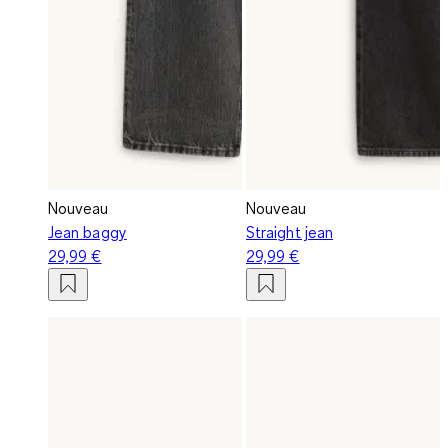
Nouveau
Nouveau
Jean baggy
Straight jean
29,99 €
29,99 €