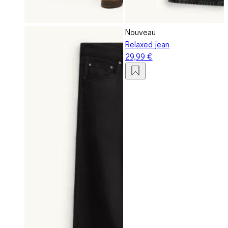
Nouveau
Relaxed jean
29,99 €