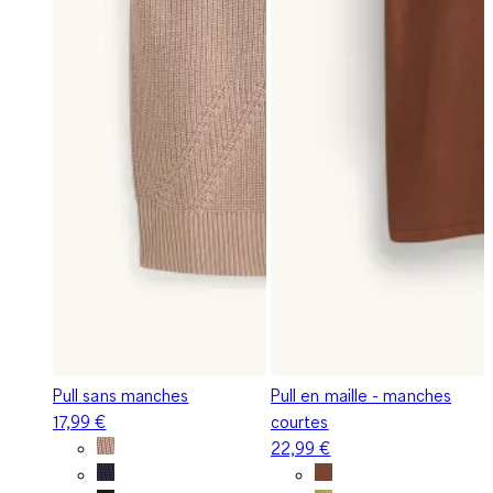
Pull sans manches
Pull en maille - manches
17,99 €
courtes
22,99 €