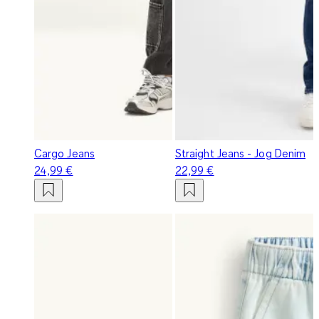
Cargo Jeans
Straight Jeans - Jog Denim
24,99 €
22,99 €