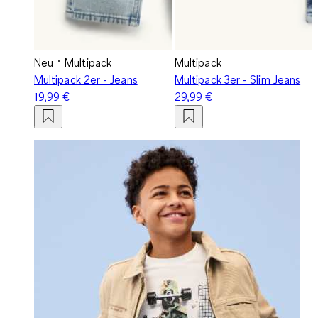
Neu
Multipack
Multipack
Multipack 2er - Jeans
Multipack 3er - Slim Jeans
19,99 €
29,99 €