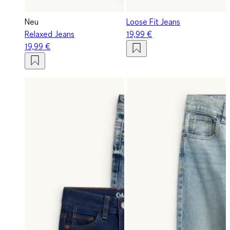
Neu
Loose Fit Jeans
Relaxed Jeans
19,99 €
19,99 €