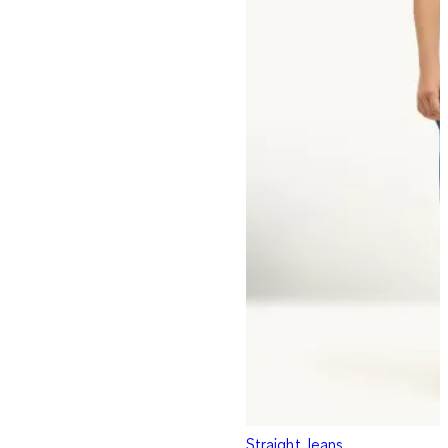
Straight Jeans