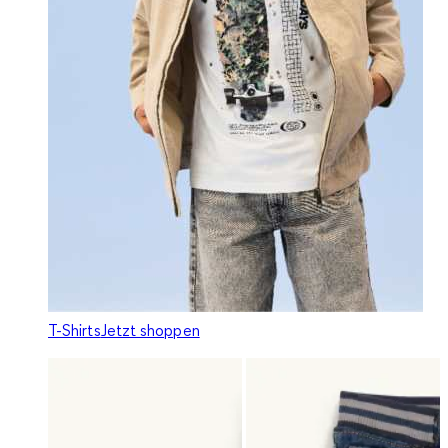
T-Shirts
Jetzt shoppen