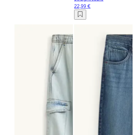
22,99 €