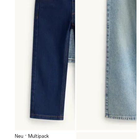
Neu
Multipack