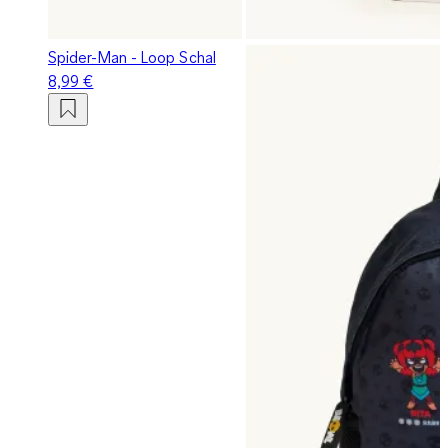
Spider-Man - Loop Schal
8,99 €