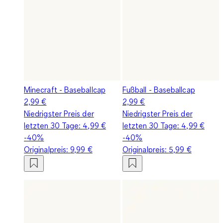
Minecraft - Baseballcap
Fußball - Baseballcap
2,99 €
2,99 €
Niedrigster Preis der
Niedrigster Preis der
letzten 30 Tage:
4,99 €
letzten 30 Tage:
4,99 €
-40%
-40%
Originalpreis:
9,99 €
Originalpreis:
5,99 €