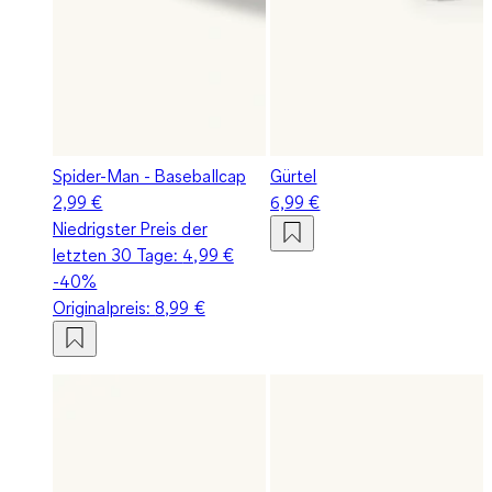
Spider-Man - Baseballcap
Gürtel
2,99 €
6,99 €
Niedrigster Preis der
letzten 30 Tage:
4,99 €
-40%
Originalpreis:
8,99 €