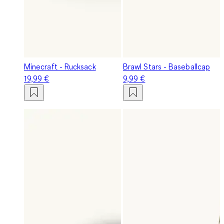
Minecraft - Rucksack
Brawl Stars - Baseballcap
19,99 €
9,99 €