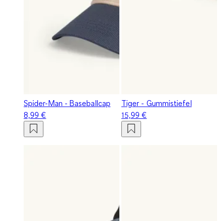
Spider-Man - Baseballcap
Tiger - Gummistiefel
8,99 €
15,99 €