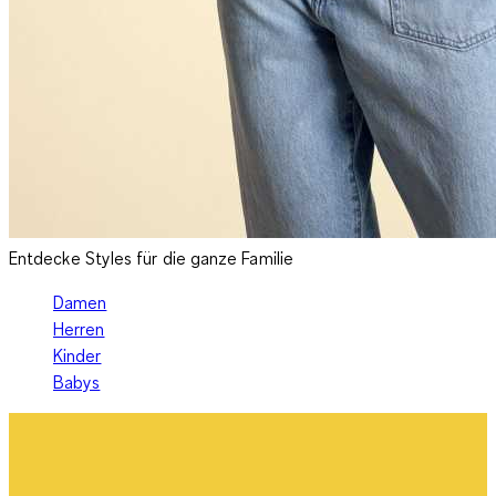
Entdecke Styles für die ganze Familie
Damen
Herren
Kinder
Babys