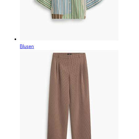
Blusen