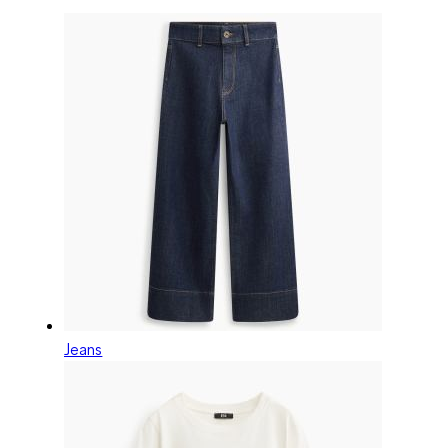
Jeans