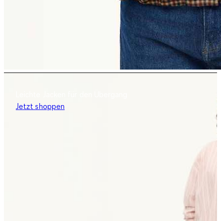
Leichte Jacken für den Übergang
Jetzt shoppen