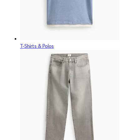
T-Shirts & Polos