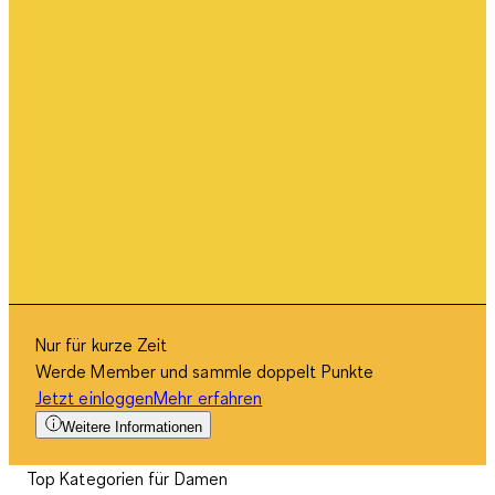
Nur für kurze Zeit
Werde Member und sammle doppelt Punkte
Jetzt einloggen
Mehr erfahren
Weitere Informationen
Top Kategorien für Damen