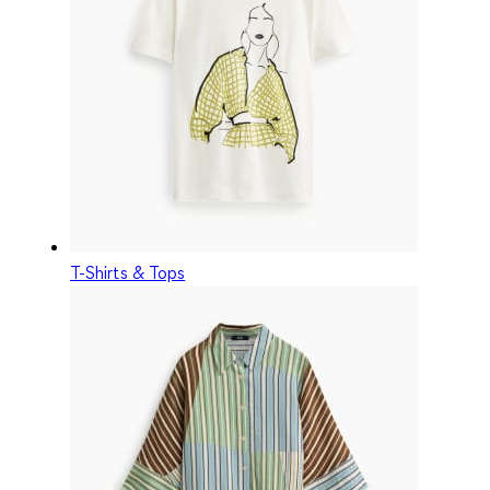
T-Shirts & Tops