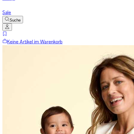
Sale
Suche
Keine Artikel im Warenkorb