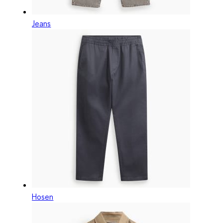
Jeans
Hosen