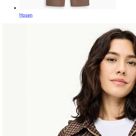
Hosen