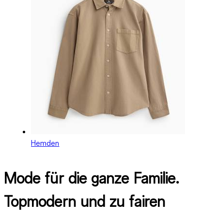
Hemden
Mode für die ganze Familie.
Topmodern und zu fairen